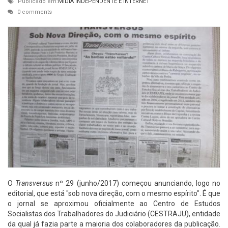
Publicado em:
MÍDIA INDEPENDENTE E INTERNET
0 comments
O
Transversus
nº 29 (junho/2017) começou anunciando, logo no
editorial, que está "sob nova direção, com o mesmo espírito". É que
o jornal se aproximou oficialmente ao Centro de Estudos
Socialistas dos Trabalhadores do Judiciário (CESTRAJU), entidade
da qual já fazia parte a maioria dos colaboradores da publicação.