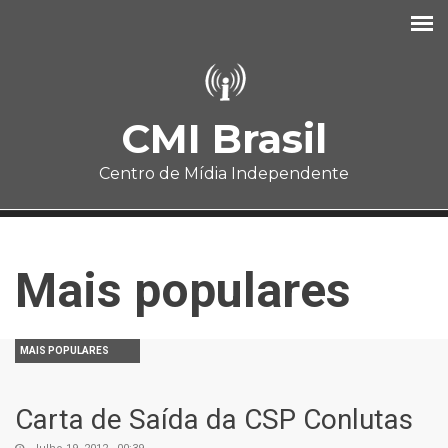
Pular para o conteúdo principal
CMI Brasil
Centro de Mídia Independente
Mais populares
MAIS POPULARES
Carta de Saída da CSP Conlutas