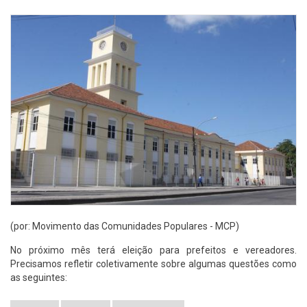
(por: Movimento das Comunidades Populares - MCP)
No próximo mês terá eleição para prefeitos e vereadores.
Precisamos refletir coletivamente sobre algumas questões como
as seguintes: