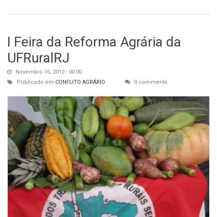
I Feira da Reforma Agrária da
UFRuralRJ
Novembro 16, 2012 - 00:00
Publicado em:
CONFLITO AGRÁRIO
0 comments