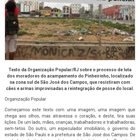
Texto da Organização Popular/RJ sobre o processo de luta
dos moradores do acampamento do Pinheirinho, localizado
na zona sul de São José dos Campos, que resistiram com
cães e armas improvisadas a reintegração de posse do local.
Organização Popular
Começamos este texto com uma imagem, uma imagem que
chega aos olhos, mas atravessa o coração, e deste, tira suas
lições. De um lado, mães, crianças, trabalhadores e trabalhadoras;
sem-tetos. Do outro, um especulador imobiliário, o governo do
estado de São Paulo e a prefeitura de São José dos Campos. De