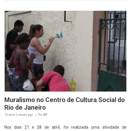
Muralismo no Centro de Cultura Social do
Rio de Janeiro
14 anos 2 meses
ago
Por
OP
Nos dias 21 e 28 de abril, foi realizada uma atividade de