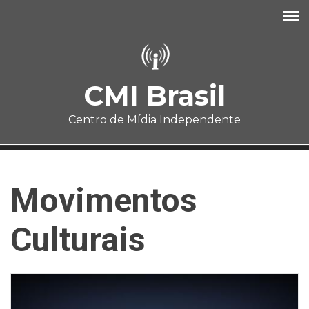
Pular para o conteúdo principal
CMI Brasil
Centro de Mídia Independente
Movimentos
Culturais