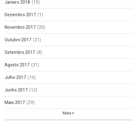
Janeiro 2018
(10)
Dezembro 2017
(1)
Novembro 2017
(20)
Outubro 2017
(21)
Setembro 2017
(8)
Agosto 2017
(31)
Julho 2017
(16)
Junho 2017
(12)
Maio 2017
(29)
Mais