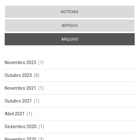
NOTÍCIAS
ARTIGOS
ARQUIVO
(ABA ATIVA)
Novembro 2023
(1)
Outubro 2023
(8)
Novembro 2021
(1)
Outubro 2021
(1)
Abril 2021
(1)
Dezembro 2020
(1)
Novembro 2020
(3)