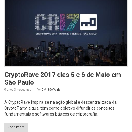
CryptoRave 2017 dias 5 e 6 de Maio em
São Paulo
9 anos 3 meses
ago
Por
CMI-SãoPaulo
A CryptoRave inspira-se na ação global e descentralizada da
CryptoParty
, a qual têm como objetivo difundir os conceitos
fundamentais e softwares básicos de criptografia.
Read more