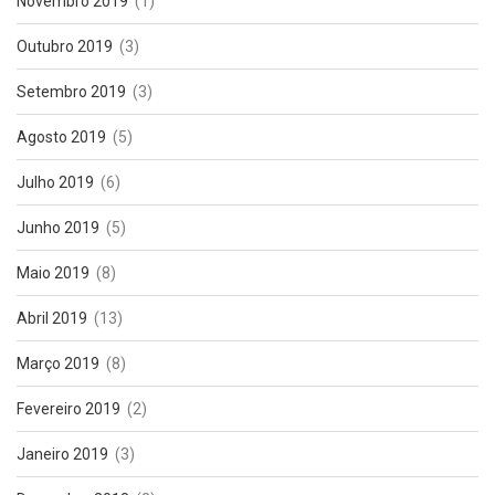
Novembro 2019
(1)
Outubro 2019
(3)
Setembro 2019
(3)
Agosto 2019
(5)
Julho 2019
(6)
Junho 2019
(5)
Maio 2019
(8)
Abril 2019
(13)
Março 2019
(8)
Fevereiro 2019
(2)
Janeiro 2019
(3)