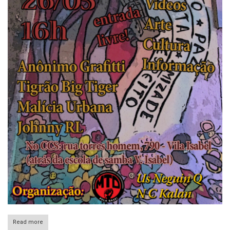
Read more