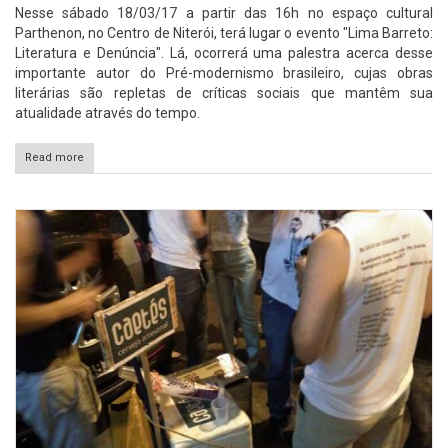
Nesse sábado 18/03/17 a partir das 16h no espaço cultural
Parthenon, no Centro de Niterói, terá lugar o evento "Lima Barreto:
Literatura e Denúncia". Lá, ocorrerá uma palestra acerca desse
importante autor do Pré-modernismo brasileiro, cujas obras
literárias são repletas de críticas sociais que mantêm sua
atualidade através do tempo.
Read more