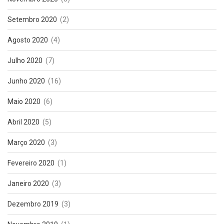
Setembro 2020
(2)
Agosto 2020
(4)
Julho 2020
(7)
Junho 2020
(16)
Maio 2020
(6)
Abril 2020
(5)
Março 2020
(3)
Fevereiro 2020
(1)
Janeiro 2020
(3)
Dezembro 2019
(3)