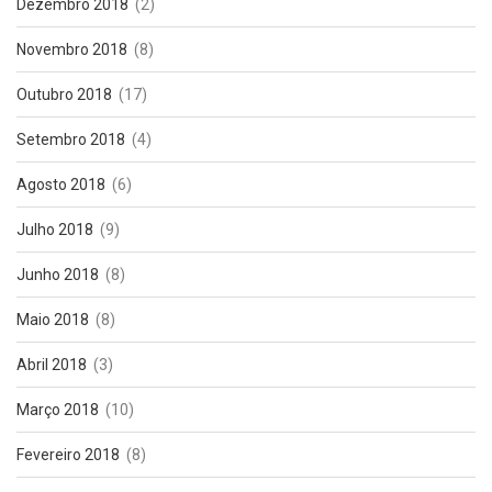
Dezembro 2018
(2)
Novembro 2018
(8)
Outubro 2018
(17)
Setembro 2018
(4)
Agosto 2018
(6)
Julho 2018
(9)
Junho 2018
(8)
Maio 2018
(8)
Abril 2018
(3)
Março 2018
(10)
Fevereiro 2018
(8)