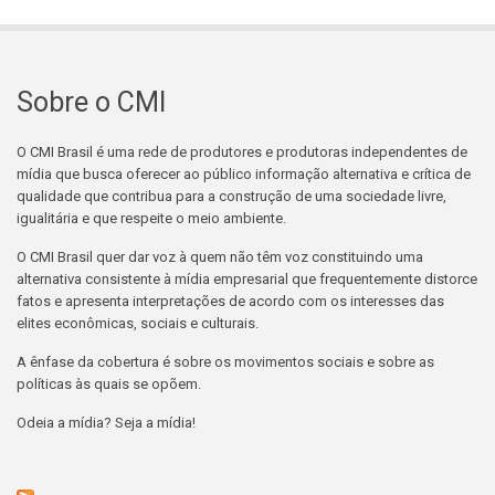
Sobre o CMI
O CMI Brasil é uma rede de produtores e produtoras independentes de
mídia que busca oferecer ao público informação alternativa e crítica de
qualidade que contribua para a construção de uma sociedade livre,
igualitária e que respeite o meio ambiente.
O CMI Brasil quer dar voz à quem não têm voz constituindo uma
alternativa consistente à mídia empresarial que frequentemente distorce
fatos e apresenta interpretações de acordo com os interesses das
elites econômicas, sociais e culturais.
A ênfase da cobertura é sobre os movimentos sociais e sobre as
políticas às quais se opõem.
Odeia a mídia? Seja a mídia!