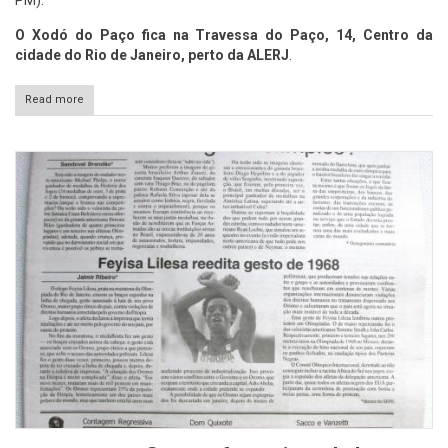
O Xodó do Paço fica na Travessa do Paço, 14, Centro da
cidade do Rio de Janeiro, perto da ALERJ
.
Read more