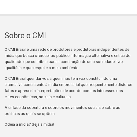
Sobre o CMI
O CMI Brasil é uma rede de produtores e produtoras independentes de
mídia que busca oferecer ao público informação alternativa e crítica de
qualidade que contribua para a construção de uma sociedade livre,
igualitária e que respeite o meio ambiente.
O CMI Brasil quer dar voz à quem não têm voz constituindo uma
alternativa consistente à mídia empresarial que frequentemente distorce
fatos e apresenta interpretações de acordo com os interesses das
elites econômicas, sociais e culturais.
A ênfase da cobertura é sobre os movimentos sociais e sobre as
políticas às quais se opõem.
Odeia a mídia? Seja a mídia!