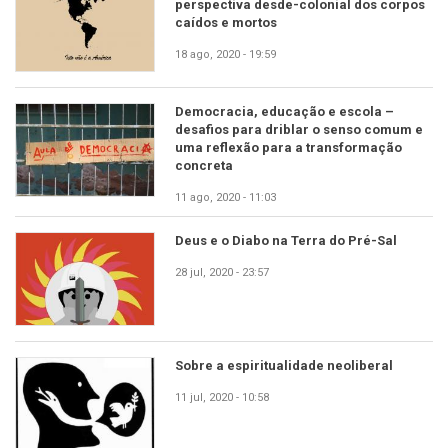
perspectiva desde-colonial dos corpos
caídos e mortos
18 ago, 2020 - 19:59
Democracia, educação e escola –
desafios para driblar o senso comum e
uma reflexão para a transformação
concreta
11 ago, 2020 - 11:03
Deus e o Diabo na Terra do Pré-Sal
28 jul, 2020 - 23:57
Sobre a espiritualidade neoliberal
11 jul, 2020 - 10:58