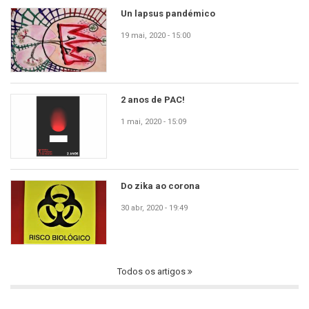
Un lapsus pandémico
19 mai, 2020 - 15:00
2 anos de PAC!
1 mai, 2020 - 15:09
Do zika ao corona
30 abr, 2020 - 19:49
Todos os artigos