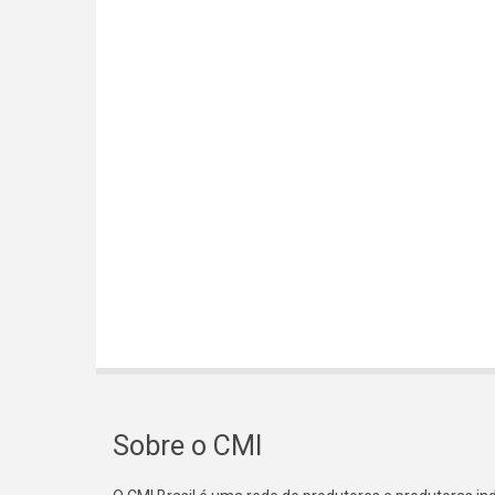
Sobre o CMI