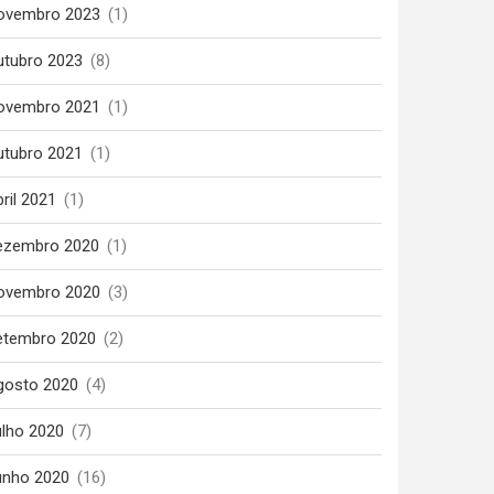
ovembro 2023
(1)
utubro 2023
(8)
ovembro 2021
(1)
utubro 2021
(1)
ril 2021
(1)
ezembro 2020
(1)
ovembro 2020
(3)
etembro 2020
(2)
gosto 2020
(4)
ulho 2020
(7)
unho 2020
(16)