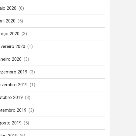
aio 2020
(6)
ril 2020
(5)
arço 2020
(3)
vereiro 2020
(1)
aneiro 2020
(3)
ezembro 2019
(3)
ovembro 2019
(1)
utubro 2019
(3)
etembro 2019
(3)
gosto 2019
(5)
ulho 2019
(6)