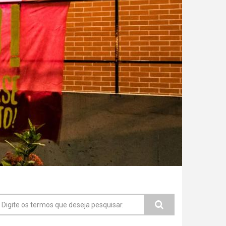
ormulário de busca