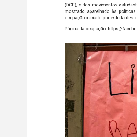
(DCE), e dos movimentos estudant
mostrado aparelhado às políticas
ocupação iniciado por estudantes 
Página da ocupação:
https://face