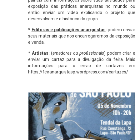
exposição das práticas anarquistas no mundo ou
então enviar um video explicando o projeto que
desenvolvem e o histórico do grupo.
*
Editoras e publicações anarquistas
:
podem enviar
seus materiais que nos encarregaremos da exposição
e venda.
*
Artistas
:
(
amadores ou profissionais
) podem criar e
enviar um cartaz para a divulgação da feira. Mais
informações para o envio de cartazes em
https://feiranarquistasp.wordpress.com/cartazes/