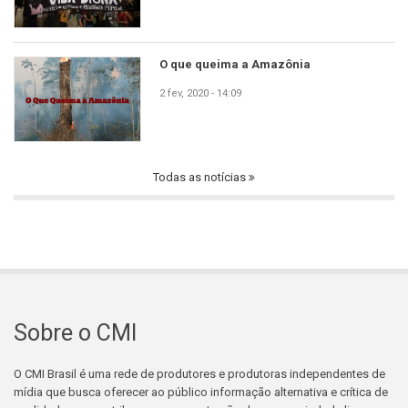
O que queima a Amazônia
2 fev, 2020 - 14:09
Todas as notícias
Sobre o CMI
O CMI Brasil é uma rede de produtores e produtoras independentes de
mídia que busca oferecer ao público informação alternativa e crítica de