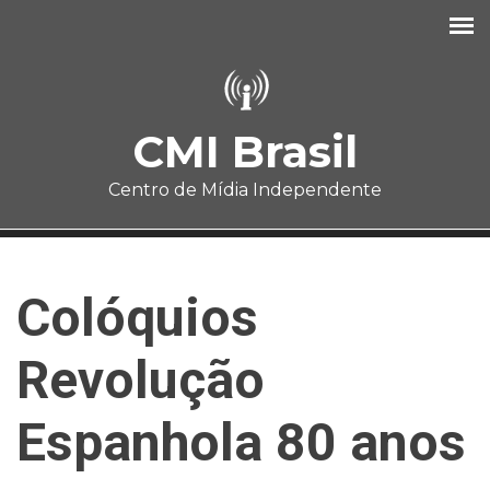
Pular para o conteúdo principal
CMI Brasil
Centro de Mídia Independente
Colóquios
Revolução
Espanhola 80 anos