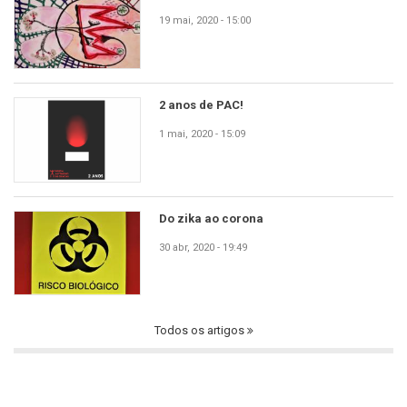
19 mai, 2020 - 15:00
2 anos de PAC!
1 mai, 2020 - 15:09
Do zika ao corona
30 abr, 2020 - 19:49
Todos os artigos