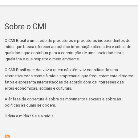
Sobre o CMI
O CMI Brasil é uma rede de produtores e produtoras independentes de
mídia que busca oferecer ao público informação alternativa e crítica de
qualidade que contribua para a construção de uma sociedade livre,
igualitária e que respeite o meio ambiente.
O CMI Brasil quer dar voz à quem não têm voz constituindo uma
alternativa consistente à mídia empresarial que frequentemente distorce
fatos e apresenta interpretações de acordo com os interesses das
elites econômicas, sociais e culturais.
A ênfase da cobertura é sobre os movimentos sociais e sobre as
políticas às quais se opõem.
Odeia a mídia? Seja a mídia!