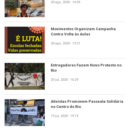
20 ago, 2020 - 14:59
Movimentos Organizam Campanha
Contra Volta às Aulas
20 ago, 2020 - 13:51
Entregadores Fazem Novo Protesto no
Rio
25 jul, 2020 - 16:29
Ativistas Promovem Passeata Solidária
no Centro do Rio
19 jul, 2020 - 19:13