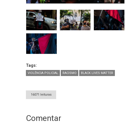
Tags:
VIOLÊNCIA POLICIAL
RACISMO
BLACK LIVES MATTER
16071 leituras
Comentar