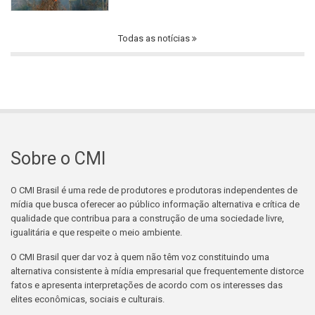
Todas as notícias
Sobre o CMI
O CMI Brasil é uma rede de produtores e produtoras independentes de
mídia que busca oferecer ao público informação alternativa e crítica de
qualidade que contribua para a construção de uma sociedade livre,
igualitária e que respeite o meio ambiente.
O CMI Brasil quer dar voz à quem não têm voz constituindo uma
alternativa consistente à mídia empresarial que frequentemente distorce
fatos e apresenta interpretações de acordo com os interesses das
elites econômicas, sociais e culturais.