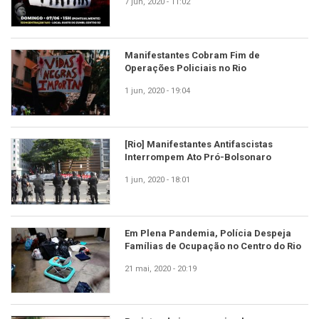
7 jun, 2020 - 11:02
Manifestantes Cobram Fim de
Operações Policiais no Rio
1 jun, 2020 - 19:04
[Rio] Manifestantes Antifascistas
Interrompem Ato Pró-Bolsonaro
1 jun, 2020 - 18:01
Em Plena Pandemia, Polícia Despeja
Famílias de Ocupação no Centro do Rio
21 mai, 2020 - 20:19