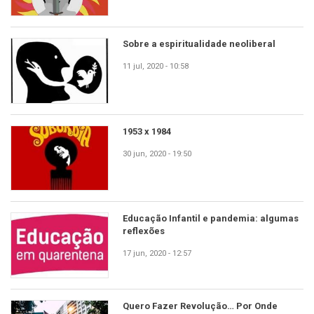
Sobre a espiritualidade neoliberal
11 jul, 2020 - 10:58
1953 x 1984
30 jun, 2020 - 19:50
Educação Infantil e pandemia: algumas
reflexões
17 jun, 2020 - 12:57
Quero Fazer Revolução… Por Onde