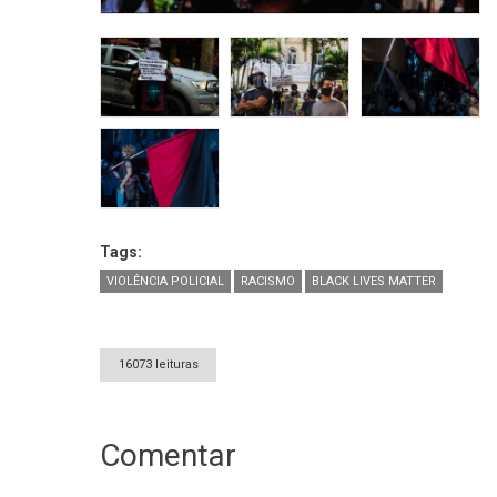
Tags:
VIOLÊNCIA POLICIAL
RACISMO
BLACK LIVES MATTER
16073 leituras
Comentar