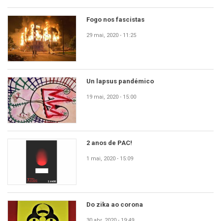
Fogo nos fascistas
29 mai, 2020 - 11:25
Un lapsus pandémico
19 mai, 2020 - 15:00
2 anos de PAC!
1 mai, 2020 - 15:09
Do zika ao corona
30 abr, 2020 - 19:49