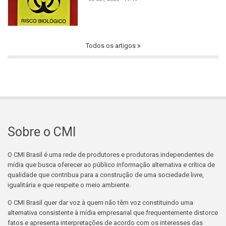
Todos os artigos
Sobre o CMI
O CMI Brasil é uma rede de produtores e produtoras independentes de
mídia que busca oferecer ao público informação alternativa e crítica de
qualidade que contribua para a construção de uma sociedade livre,
igualitária e que respeite o meio ambiente.
O CMI Brasil quer dar voz à quem não têm voz constituindo uma
alternativa consistente à mídia empresarial que frequentemente distorce
fatos e apresenta interpretações de acordo com os interesses das