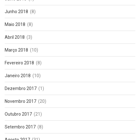
Junho 2018
(8)
Maio 2018
(8)
Abril 2018
(3)
Março 2018
(10)
Fevereiro 2018
(8)
Janeiro 2018
(10)
Dezembro 2017
(1)
Novembro 2017
(20)
Outubro 2017
(21)
Setembro 2017
(8)
Agosto 2017
(31)