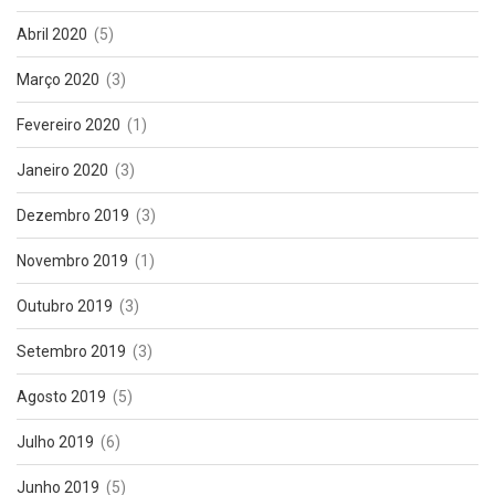
Abril 2020
(5)
Março 2020
(3)
Fevereiro 2020
(1)
Janeiro 2020
(3)
Dezembro 2019
(3)
Novembro 2019
(1)
Outubro 2019
(3)
Setembro 2019
(3)
Agosto 2019
(5)
Julho 2019
(6)
Junho 2019
(5)