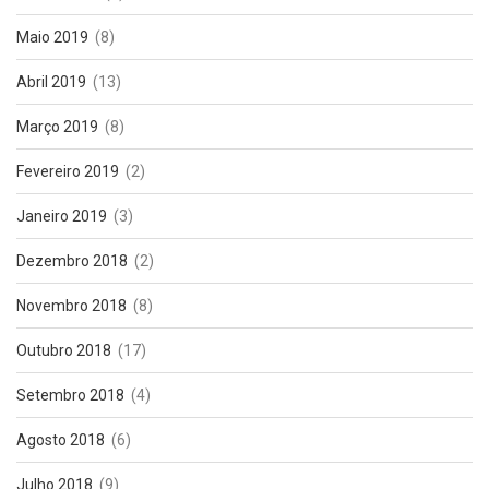
Maio 2019
(8)
Abril 2019
(13)
Março 2019
(8)
Fevereiro 2019
(2)
Janeiro 2019
(3)
Dezembro 2018
(2)
Novembro 2018
(8)
Outubro 2018
(17)
Setembro 2018
(4)
Agosto 2018
(6)
Julho 2018
(9)