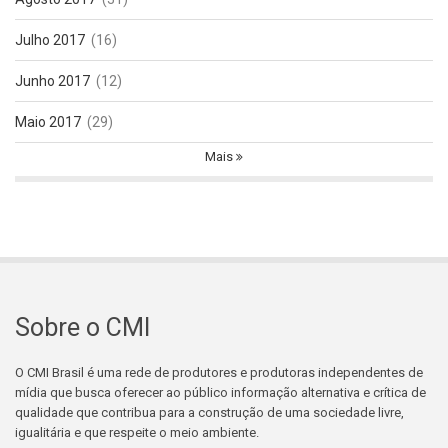
Julho 2017
(16)
Junho 2017
(12)
Maio 2017
(29)
Mais
Sobre o CMI
O CMI Brasil é uma rede de produtores e produtoras independentes de
mídia que busca oferecer ao público informação alternativa e crítica de
qualidade que contribua para a construção de uma sociedade livre,
igualitária e que respeite o meio ambiente.