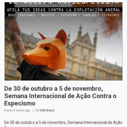
De 30 de outubro a 5 de novembro,
Semana Internacional de Ação Contra o
Especismo
8 anos 9 meses
ago
Por
CMI-Brasil
De 30 de outubro a 5 de novembro, Semana Internacional de Ação