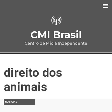
Pular para o conteúdo principal
CMI Brasil
Centro de Mídia Independente
direito dos
animais
NOTÍCIAS