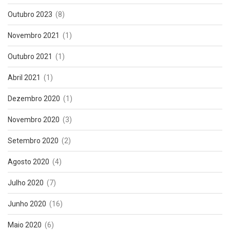
Outubro 2023
(8)
Novembro 2021
(1)
Outubro 2021
(1)
Abril 2021
(1)
Dezembro 2020
(1)
Novembro 2020
(3)
Setembro 2020
(2)
Agosto 2020
(4)
Julho 2020
(7)
Junho 2020
(16)
Maio 2020
(6)