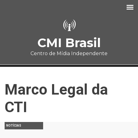
Pular para o conteúdo principal
CMI Brasil
Centro de Mídia Independente
Marco Legal da
CTI
NOTÍCIAS