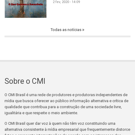
2 fev, 2020 - 14:09
Todas as notícias
Sobre o CMI
O CMI Brasil é uma rede de produtores e produtoras independentes de
mídia que busca oferecer ao público informação alternativa e crítica de
qualidade que contribua para a construção de uma sociedade livre,
igualitária e que respeite o meio ambiente.
O CMI Brasil quer dar voz à quem não têm voz constituindo uma
alternativa consistente à mídia empresarial que frequentemente distorce