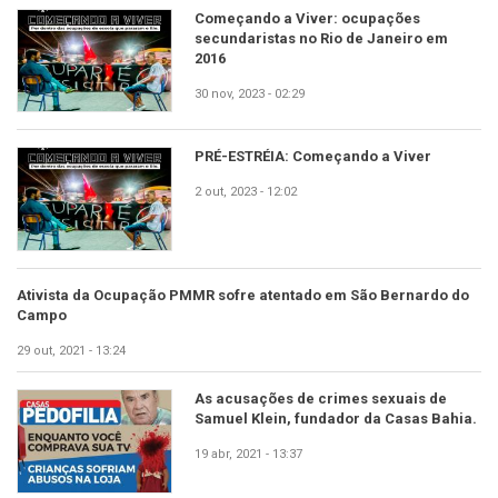
Começando a Viver: ocupações
secundaristas no Rio de Janeiro em
2016
30 nov, 2023 - 02:29
PRÉ-ESTRÉIA: Começando a Viver
2 out, 2023 - 12:02
Ativista da Ocupação PMMR sofre atentado em São Bernardo do
Campo
29 out, 2021 - 13:24
As acusações de crimes sexuais de
Samuel Klein, fundador da Casas Bahia.
19 abr, 2021 - 13:37