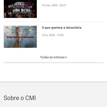
10 mar, 2020 - 20:47
O que queima a Amazônia
2 fev, 2020 - 14:09
Todas as notícias
Sobre o CMI