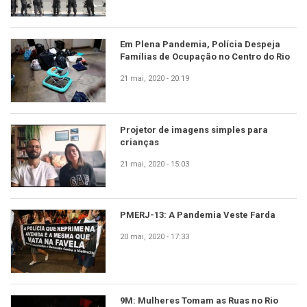
Em Plena Pandemia, Polícia Despeja
Famílias de Ocupação no Centro do Rio
21 mai, 2020 - 20:19
Projetor de imagens simples para
crianças
21 mai, 2020 - 15:03
PMERJ-13: A Pandemia Veste Farda
20 mai, 2020 - 17:33
9M: Mulheres Tomam as Ruas no Rio