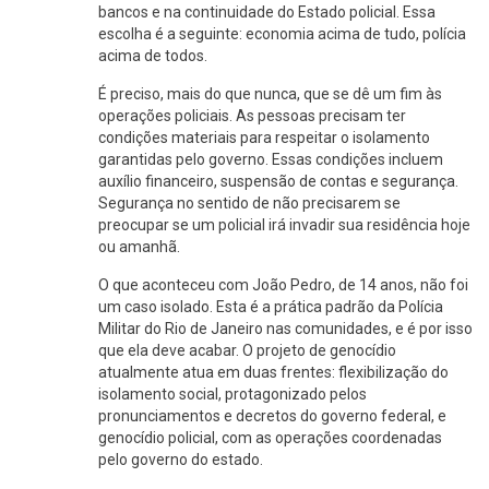
bancos e na continuidade do Estado policial. Essa
escolha é a seguinte: economia acima de tudo, polícia
acima de todos.
É preciso, mais do que nunca, que se dê um fim às
operações policiais. As pessoas precisam ter
condições materiais para respeitar o isolamento
garantidas pelo governo. Essas condições incluem
auxílio financeiro, suspensão de contas e segurança.
Segurança no sentido de não precisarem se
preocupar se um policial irá invadir sua residência hoje
ou amanhã.
O que aconteceu com João Pedro, de 14 anos, não foi
um caso isolado. Esta é a prática padrão da Polícia
Militar do Rio de Janeiro nas comunidades, e é por isso
que ela deve acabar. O projeto de genocídio
atualmente atua em duas frentes: flexibilização do
isolamento social, protagonizado pelos
pronunciamentos e decretos do governo federal, e
genocídio policial, com as operações coordenadas
pelo governo do estado.