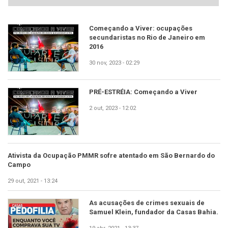
Começando a Viver: ocupações
secundaristas no Rio de Janeiro em
2016
30 nov, 2023 - 02:29
PRÉ-ESTRÉIA: Começando a Viver
2 out, 2023 - 12:02
Ativista da Ocupação PMMR sofre atentado em São Bernardo do
Campo
29 out, 2021 - 13:24
As acusações de crimes sexuais de
Samuel Klein, fundador da Casas Bahia.