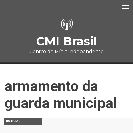
Pular para o conteúdo principal
CMI Brasil
Centro de Mídia Independente
armamento da
guarda municipal
NOTÍCIAS