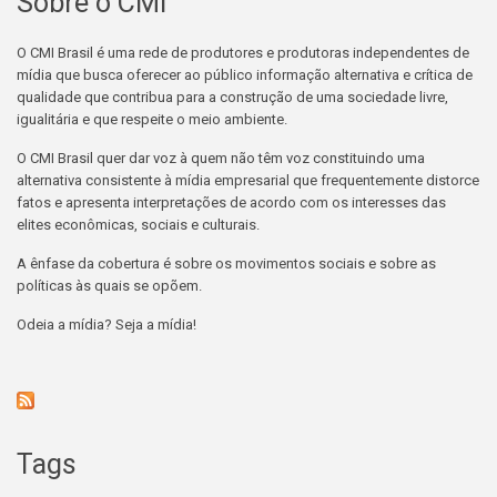
Sobre o CMI
O CMI Brasil é uma rede de produtores e produtoras independentes de
mídia que busca oferecer ao público informação alternativa e crítica de
qualidade que contribua para a construção de uma sociedade livre,
igualitária e que respeite o meio ambiente.
O CMI Brasil quer dar voz à quem não têm voz constituindo uma
alternativa consistente à mídia empresarial que frequentemente distorce
fatos e apresenta interpretações de acordo com os interesses das
elites econômicas, sociais e culturais.
A ênfase da cobertura é sobre os movimentos sociais e sobre as
políticas às quais se opõem.
Odeia a mídia? Seja a mídia!
Tags