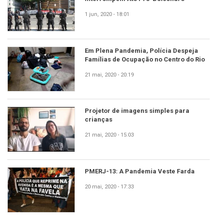
1 jun, 2020 - 18:01
Em Plena Pandemia, Polícia Despeja
Famílias de Ocupação no Centro do Rio
21 mai, 2020 - 20:19
Projetor de imagens simples para
crianças
21 mai, 2020 - 15:03
PMERJ-13: A Pandemia Veste Farda
20 mai, 2020 - 17:33