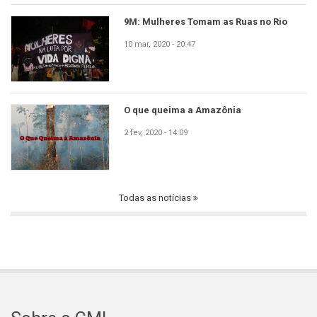
9M: Mulheres Tomam as Ruas no Rio
10 mar, 2020 - 20:47
O que queima a Amazônia
2 fev, 2020 - 14:09
Todas as notícias