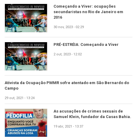
Começando a Viver: ocupações
secundaristas no Rio de Janeiro em
2016
30 nov, 2023 - 02:29
PRÉ-ESTRÉIA: Começando a Viver
2 out, 2023 - 12:02
Ativista da Ocupação PMMR sofre atentado em São Bernardo do
Campo
29 out, 2021 - 13:24
As acusações de crimes sexuais de
Samuel Klein, fundador da Casas Bahia.
19 abr, 2021 - 13:37