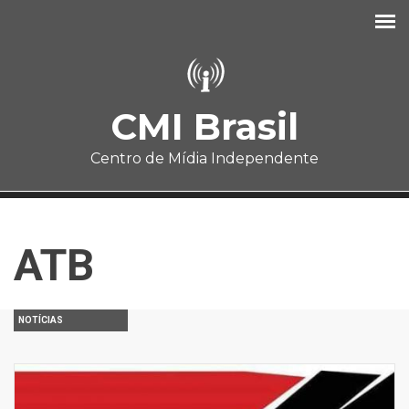
Pular para o conteúdo principal
CMI Brasil
Centro de Mídia Independente
ATB
NOTÍCIAS