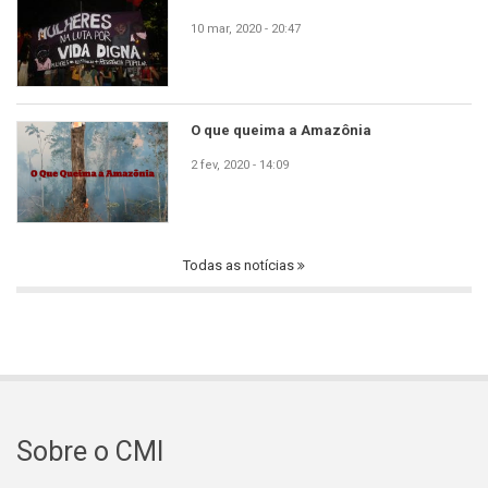
10 mar, 2020 - 20:47
O que queima a Amazônia
2 fev, 2020 - 14:09
Todas as notícias
Sobre o CMI