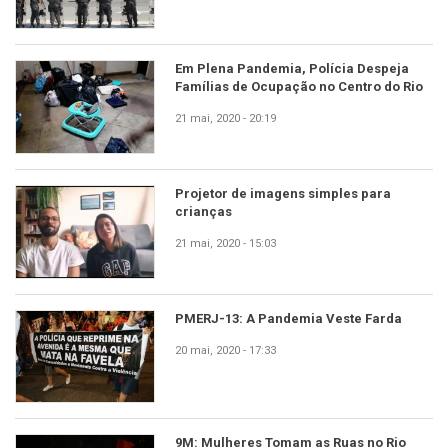
Em Plena Pandemia, Polícia Despeja
Famílias de Ocupação no Centro do Rio
21 mai, 2020 - 20:19
Projetor de imagens simples para
crianças
21 mai, 2020 - 15:03
PMERJ-13: A Pandemia Veste Farda
20 mai, 2020 - 17:33
9M: Mulheres Tomam as Ruas no Rio