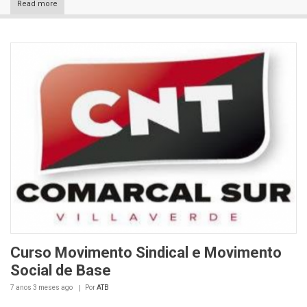
Read more
Curso Movimento Sindical e Movimento
Social de Base
7 anos 3 meses
ago
Por
ATB