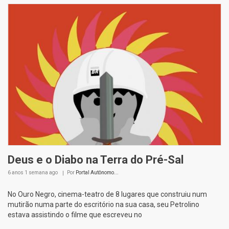
Deus e o Diabo na Terra do Pré-Sal
6 anos 1 semana
ago
Por
Portal Autônomo...
No Ouro Negro, cinema-teatro de 8 lugares que construiu num
mutirão numa parte do escritório na sua casa, seu Petrolino
estava assistindo o filme que escreveu no