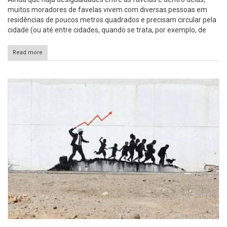
muitos moradores de favelas vivem com diversas pessoas em
residências de poucos metros quadrados e precisam circular pela
cidade (ou até entre cidades, quando se trata, por exemplo, de
Read more