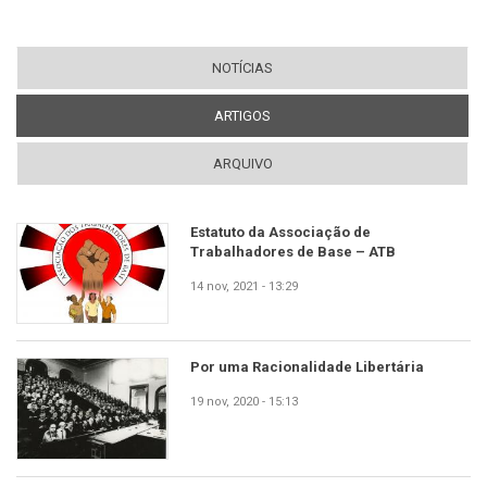
NOTÍCIAS
ARTIGOS
(ABA ATIVA)
ARQUIVO
Estatuto da Associação de
Trabalhadores de Base – ATB
14 nov, 2021 - 13:29
Por uma Racionalidade Libertária
19 nov, 2020 - 15:13