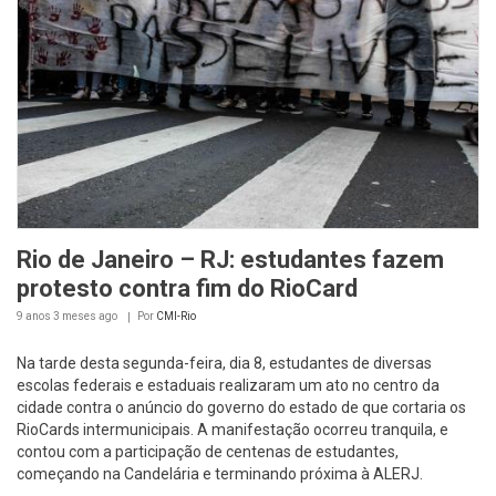
Rio de Janeiro – RJ: estudantes fazem
protesto contra fim do RioCard
9 anos 3 meses
ago
Por
CMI-Rio
Na tarde desta segunda-feira, dia 8, estudantes de diversas
escolas federais e estaduais realizaram um ato no centro da
cidade contra o anúncio do governo do estado de que cortaria os
RioCards intermunicipais. A manifestação ocorreu tranquila, e
contou com a participação de centenas de estudantes,
começando na Candelária e terminando próxima à ALERJ.