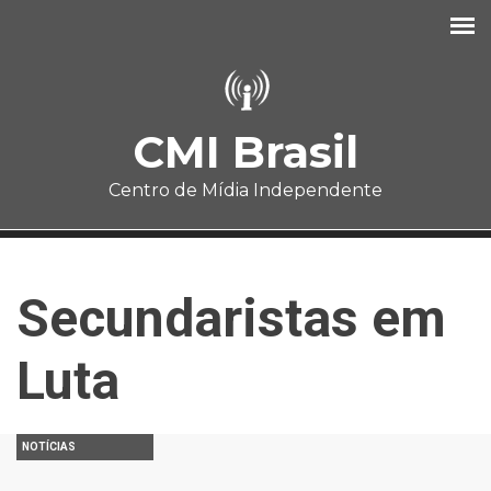
Pular para o conteúdo principal
CMI Brasil
Centro de Mídia Independente
Secundaristas em
Luta
NOTÍCIAS