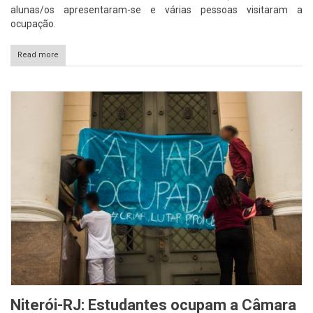
alunas/os apresentaram-se e várias pessoas visitaram a
ocupação.
Read more
Niterói-RJ: Estudantes ocupam a Câmara