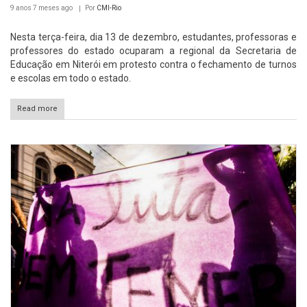
9 anos 7 meses
ago
Por
CMI-Rio
Nesta terça-feira, dia 13 de dezembro, estudantes, professoras e
professores do estado ocuparam a regional da Secretaria de
Educação em Niterói em protesto contra o fechamento de turnos
e escolas em todo o estado.
Read more