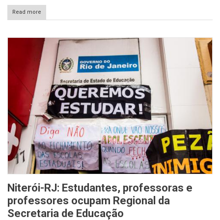
Read more
Niterói-RJ: Estudantes, professoras e
professores ocupam Regional da
Secretaria de Educação