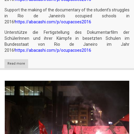
Support the making of the documentary of the student’s struggles
in Rio de Janeiro’s occupied schools in
2016!
https://abacashi.com/p/ocupacoes2016
Unterstütze die Fertigstellung des Dokumentarfilm der
SchülerInnen und ihrer Kämpfe in besetzten Schulen im
Bundesstaat von Rio de Janeiro im Jahr
2016!
https://abacashi.com/p/ocupacoes2016
Read more