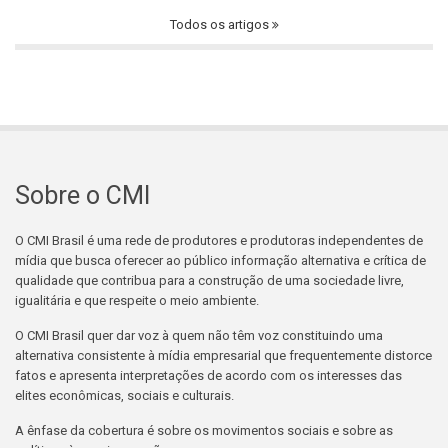
Todos os artigos
Sobre o CMI
O CMI Brasil é uma rede de produtores e produtoras independentes de
mídia que busca oferecer ao público informação alternativa e crítica de
qualidade que contribua para a construção de uma sociedade livre,
igualitária e que respeite o meio ambiente.
O CMI Brasil quer dar voz à quem não têm voz constituindo uma
alternativa consistente à mídia empresarial que frequentemente distorce
fatos e apresenta interpretações de acordo com os interesses das
elites econômicas, sociais e culturais.
A ênfase da cobertura é sobre os movimentos sociais e sobre as