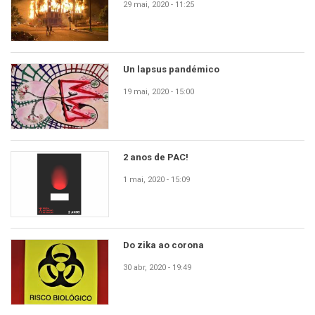
29 mai, 2020 - 11:25
Un lapsus pandémico
19 mai, 2020 - 15:00
2 anos de PAC!
1 mai, 2020 - 15:09
Do zika ao corona
30 abr, 2020 - 19:49